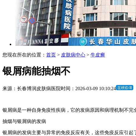
您现在所在的位置：
首页
>
皮肤病中心
>
牛皮癣
银屑病能抽烟不
来源：长春博润皮肤病医院
时间：2026-03-09 10:10:24
银屑病是一种自身免疫性疾病，它的发病原因和病理机制不完
抽烟与银屑病的发病
银屑病的发病主要与异常的免疫反应有关，这些免疫反应引起