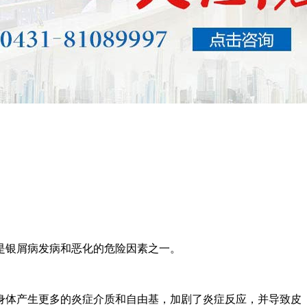
是银屑病发病和恶化的危险因素之一。
身体产生更多的炎症介质和自由基，加剧了炎症反应，并导致皮