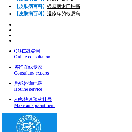
【皮肤病百科】
银屑病淋巴肿痛
【皮肤病百科】
湿疹痒的银屑病
QQ在线咨询
Online consultation
咨询在线专家
Consulting experts
热线咨询电话
Hotline service
30秒快速预约挂号
Make an appointment