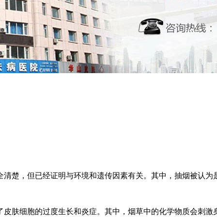
全清楚，但已经证明与环境和遗传因素有关。其中，抽烟被认为
了皮肤细胞的过度生长和炎症。其中，烟草中的化学物质会刺激