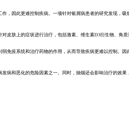
工作，因此更难控制疾病。一项针对银屑病患者的研究发现，吸
针对皮肤上的症状进行治疗，包括激素、维生素D3衍生物、角质
削弱免疫系统和治疗药物的作用，从而导致疾病更难以控制。因
病发病和恶化的危险因素之一。同时，抽烟还会影响治疗的效果