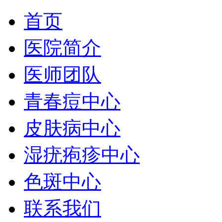
首页
医院简介
医师团队
青春痘中心
皮肤病中心
湿疣疱疹中心
色斑中心
联系我们