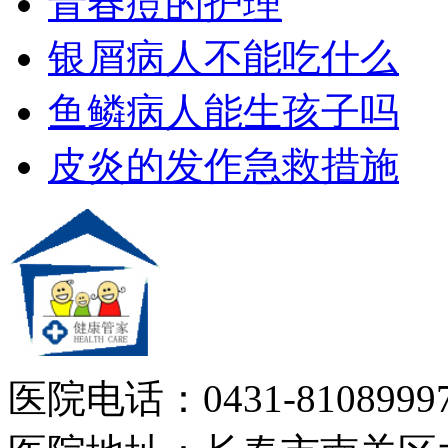
青春痘的护理
银屑病人不能吃什么
鱼鳞病人能生孩子吗
皮炎的发作急救措施
医院电话：0431-81089997