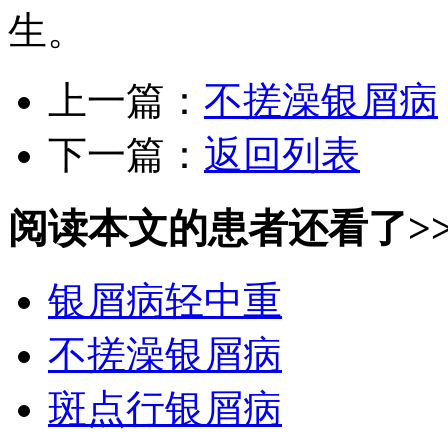
生。
上一篇：
不搓澡银屑病
下一篇：
返回列表
阅读本文的患者还看了>
银屑病轻中重
不搓澡银屑病
斑点行银屑病