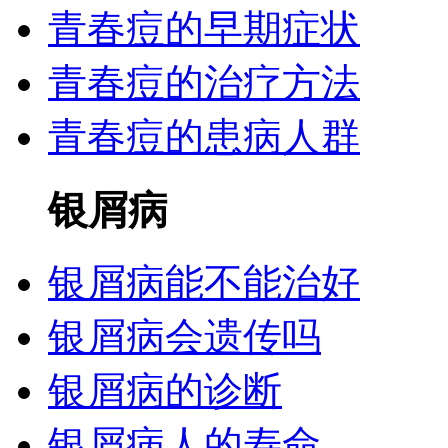
青春痘的早期症状
青春痘的治疗方法
青春痘的患病人群
银屑病
银屑病能不能治好
银屑病会遗传吗
银屑病的诊断
银屑病人的寿命