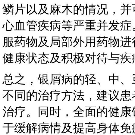
鳞片以及麻木的情况，并
心血管疾病等严重并发症
服药物及局部外用药物进
健康状态及积极对待与疾
总之，银屑病的轻、中、
不同的治疗方法，建议患
治疗。同时，全面的健康
于缓解病情及提高身体免