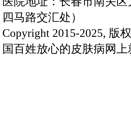
医院地址：长春市南关区大
四马路交汇处）
Copyright 2015-2025,
国百姓放心的皮肤病网上