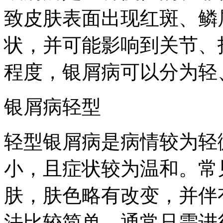
致皮肤表面出现红斑、鳞
状，并可能影响到关节、
程度，银屑病可以分为轻
银屑病轻型
轻型银屑病是病情较为轻
小，且症状较为温和。常
肤，肤色略有改变，并伴
法比较简单，通常只需进