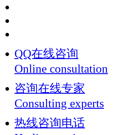
QQ在线咨询
Online consultation
咨询在线专家
Consulting experts
热线咨询电话