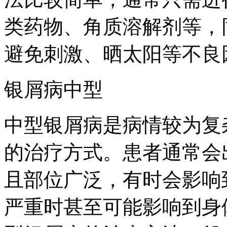
类药物、角质溶解剂等，
避免刺激、晒太阳等不良
银屑病中型
中型银屑病是病情较为复
的治疗方式。患者通常会
且部位广泛，有时会影响
严重时甚至可能影响到身