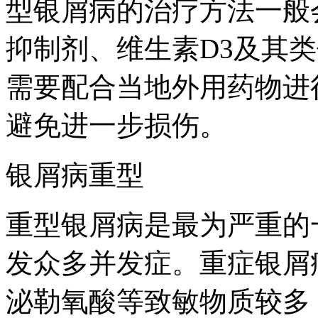
型银屑病的治疗方法一般
抑制剂、维生素D3及其
需要配合当地外用药物进
避免进一步损伤。
银屑病重型
重型银屑病是最为严重的
发众多并发症。重症银屑
泌勒氧酸等致敏物质较多