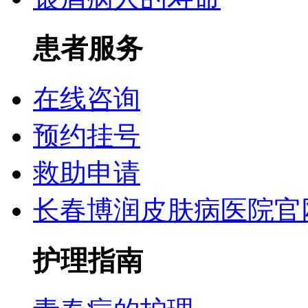
患者服务
在线咨询
预约挂号
救助申请
长春博润皮肤病医院官
护理指南