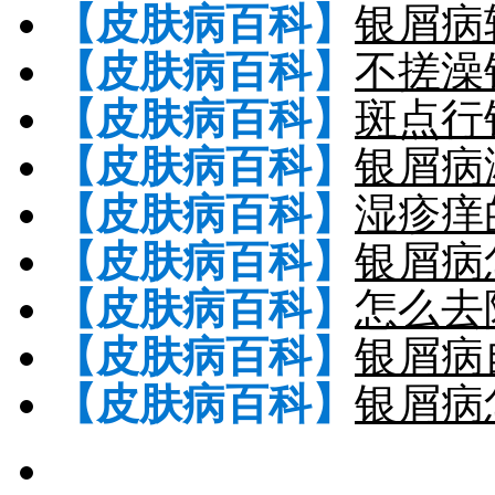
【皮肤病百科】
银屑病
【皮肤病百科】
不搓澡
【皮肤病百科】
斑点行
【皮肤病百科】
银屑病
【皮肤病百科】
湿疹痒
【皮肤病百科】
银屑病
【皮肤病百科】
怎么去
【皮肤病百科】
银屑病
【皮肤病百科】
银屑病