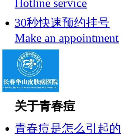
Hotline service
30秒快速预约挂号
Make an appointment
关于青春痘
青春痘是怎么引起的