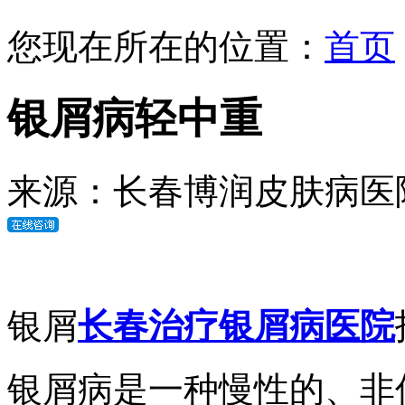
您现在所在的位置：
首页
银屑病轻中重
来源：长春博润皮肤病医
银屑
长春治疗银屑病医院
银屑病是一种慢性的、非