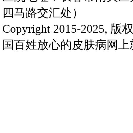
四马路交汇处）
Copyright 2015-2025,
国百姓放心的皮肤病网上