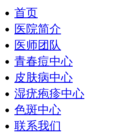
首页
医院简介
医师团队
青春痘中心
皮肤病中心
湿疣疱疹中心
色斑中心
联系我们