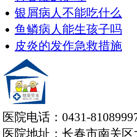
银屑病人不能吃什么
鱼鳞病人能生孩子吗
皮炎的发作急救措施
医院电话：0431-81089997
医院地址：长春市南关区大