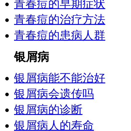
青春痘的早期症状
青春痘的治疗方法
青春痘的患病人群
银屑病
银屑病能不能治好
银屑病会遗传吗
银屑病的诊断
银屑病人的寿命