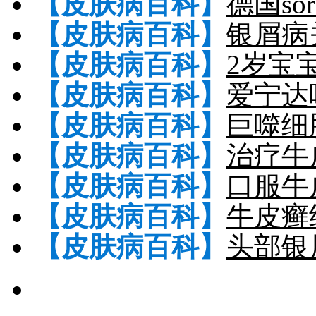
【皮肤病百科】
德国so
【皮肤病百科】
银屑病
【皮肤病百科】
2岁宝
【皮肤病百科】
爱宁达
【皮肤病百科】
巨噬细
【皮肤病百科】
治疗牛
【皮肤病百科】
口服牛
【皮肤病百科】
牛皮癣
【皮肤病百科】
头部银