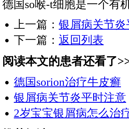
德国so喉-t细胞是一个有
上一篇：
银屑病关节炎
下一篇：
返回列表
阅读本文的患者还看了>
德国sorion治疗牛皮癣
银屑病关节炎平时注意
2岁宝宝银屑病怎么治