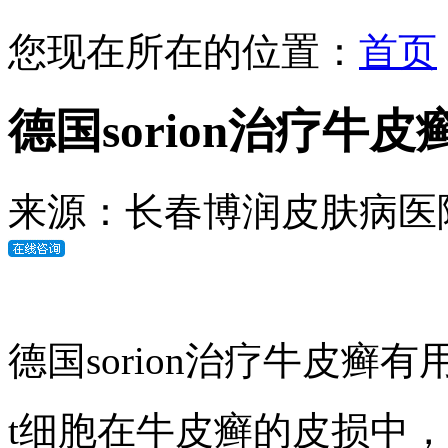
您现在所在的位置：
首页
德国sorion治疗牛
来源：长春博润皮肤病医
德国sorion治疗牛皮癣有
t细胞在牛皮癣的皮损中