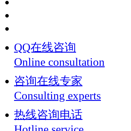
QQ在线咨询
Online consultation
咨询在线专家
Consulting experts
热线咨询电话
Hotline service