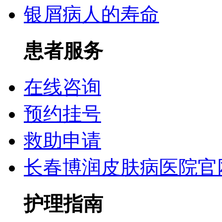
银屑病人的寿命
患者服务
在线咨询
预约挂号
救助申请
长春博润皮肤病医院官
护理指南