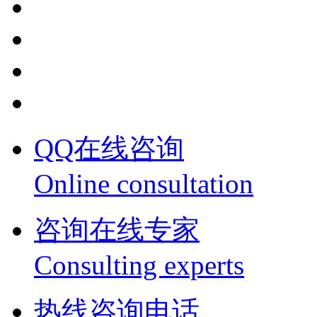
QQ在线咨询
Online consultation
咨询在线专家
Consulting experts
热线咨询电话