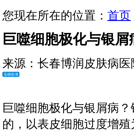
您现在所在的位置：
首页
巨噬细胞极化与银屑
来源：长春博润皮肤病医
巨噬细胞极化与银屑病？
的，以表皮细胞过度增殖