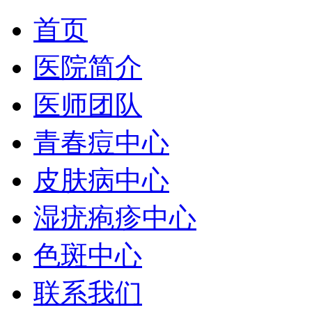
首页
医院简介
医师团队
青春痘中心
皮肤病中心
湿疣疱疹中心
色斑中心
联系我们