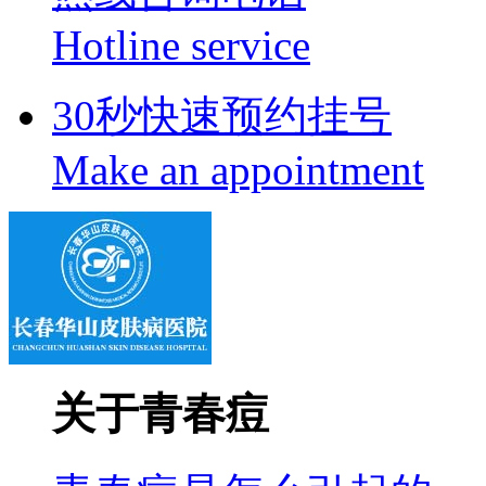
Hotline service
30秒快速预约挂号
Make an appointment
关于青春痘