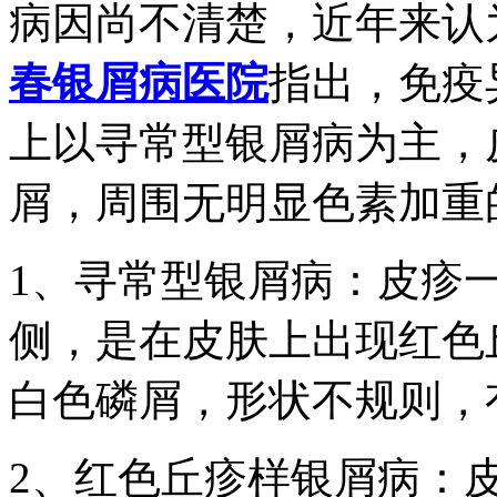
病因尚不清楚，近年来认
春银屑病医院
指出，免疫
上以寻常型银屑病为主，
屑，周围无明显色素加重
1、寻常型银屑病：皮疹
侧，是在皮肤上出现红色
白色磷屑，形状不规则，
2、红色丘疹样银屑病：