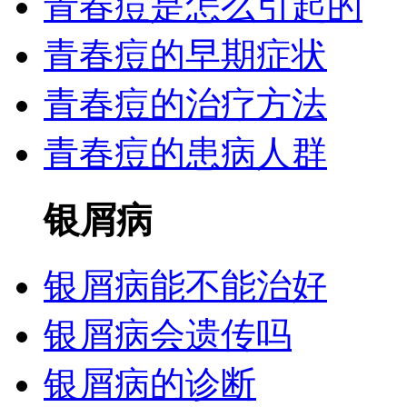
青春痘是怎么引起的
青春痘的早期症状
青春痘的治疗方法
青春痘的患病人群
银屑病
银屑病能不能治好
银屑病会遗传吗
银屑病的诊断