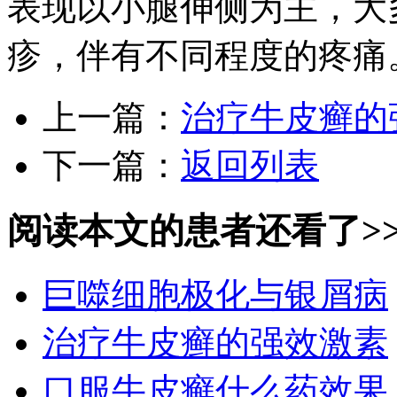
表现以小腿伸侧为主，大
疹，伴有不同程度的疼痛
上一篇：
治疗牛皮癣的
下一篇：
返回列表
阅读本文的患者还看了>
巨噬细胞极化与银屑病
治疗牛皮癣的强效激素
口服牛皮癣什么药效果