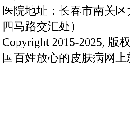
医院地址：长春市南关区大
四马路交汇处）
Copyright 2015-2025,
国百姓放心的皮肤病网上