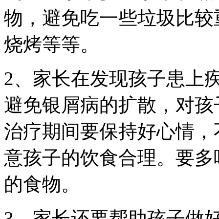
物，避免吃一些垃圾比较
烧烤等等。
2、家长在发现孩子患上
避免银屑病的扩散，对孩
治疗期间要保持好心情，
意孩子的饮食合理。要多
的食物。
3、家长还要帮助孩子做