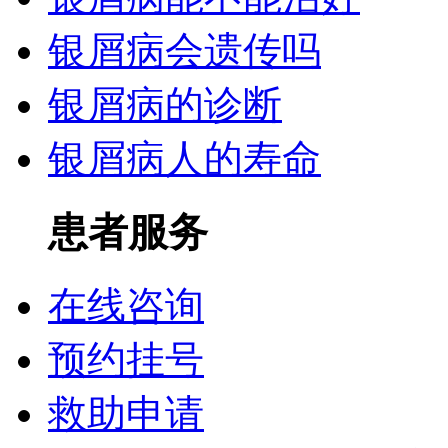
银屑病会遗传吗
银屑病的诊断
银屑病人的寿命
患者服务
在线咨询
预约挂号
救助申请