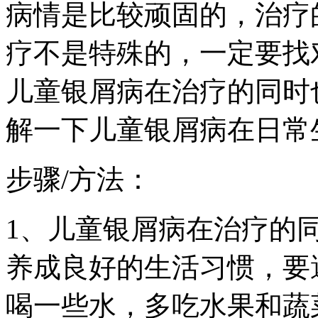
病情是比较顽固的，治疗
疗不是特殊的，一定要找
儿童银屑病在治疗的同时
解一下儿童银屑病在日常
步骤/方法：
1、儿童银屑病在治疗的
养成良好的生活习惯，要
喝一些水，多吃水果和蔬