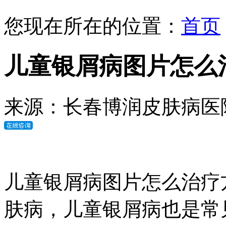
您现在所在的位置：
首页
儿童银屑病图片怎么
来源：长春博润皮肤病医
儿童银屑病图片怎么治疗
肤病，儿童银屑病也是常