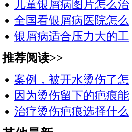
儿童银屑病图片怎么治
全国看银屑病医院怎么
银屑病适合压力大的工
推荐阅读>>
案例，被开水烫伤了怎
因为烫伤留下的疤痕能
治疗烫伤疤痕选择什么