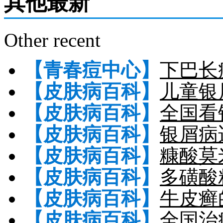
其他最新
Other recent
【青春痘中心】
下巴长
【皮肤病百科】
儿童银
【皮肤病百科】
全国看
【皮肤病百科】
银屑病
【皮肤病百科】
糠酸莫
【皮肤病百科】
多磺酸
【皮肤病百科】
牛皮癣
【皮肤病百科】
全国治