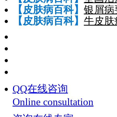
【皮肤病百科】
银屑病
【皮肤病百科】
牛皮肤
QQ在线咨询
Online consultation