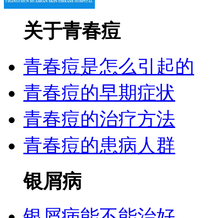
关于青春痘
青春痘是怎么引起的
青春痘的早期症状
青春痘的治疗方法
青春痘的患病人群
银屑病
银屑病能不能治好