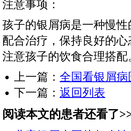
注意事项：
孩子的银屑病是一种慢性
配合治疗，保持良好的心
注意孩子的饮食合理搭配
上一篇：
全国看银屑病
下一篇：
返回列表
阅读本文的患者还看了>