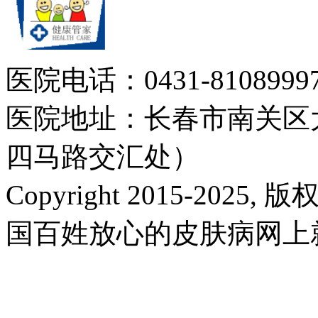
医院电话：0431-81089997
医院地址：长春市南关区大
四马路交汇处）
Copyright 2015-2025,
国百姓放心的皮肤病网上