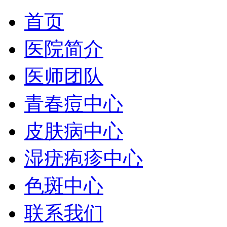
首页
医院简介
医师团队
青春痘中心
皮肤病中心
湿疣疱疹中心
色斑中心
联系我们