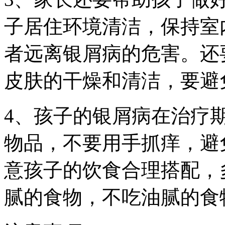
子居住环境清洁，保持室
者远离银屑病的危害。还
皮肤的干燥和清洁，要避
4、孩子的银屑病在治疗
物品，不要用手抓痒，避
意孩子的饮食合理搭配，
腻的食物，不吃油腻的食