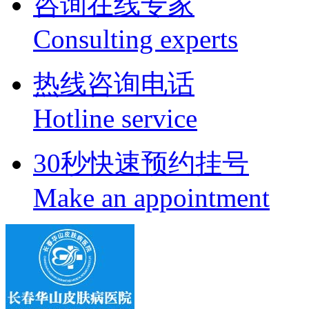
咨询在线专家
Consulting experts
热线咨询电话
Hotline service
30秒快速预约挂号
Make an appointment