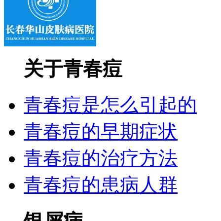
关于青春痘
青春痘是怎么引起的
青春痘的早期症状
青春痘的治疗方法
青春痘的患病人群