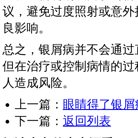
议，避免过度照射或意外
良影响。
总之，银屑病并不会通过
但在治疗或控制病情的过
人造成风险。
上一篇：
眼睛得了银屑
下一篇：
返回列表