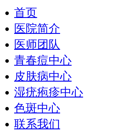
首页
医院简介
医师团队
青春痘中心
皮肤病中心
湿疣疱疹中心
色斑中心
联系我们