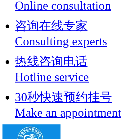
Online consultation
咨询在线专家
Consulting experts
热线咨询电话
Hotline service
30秒快速预约挂号
Make an appointment