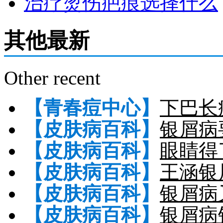
治疗烫伤疤痕选择什么
其他最新
Other recent
【青春痘中心】
下巴长
【皮肤病百科】
银屑病
【皮肤病百科】
眼睛得
【皮肤病百科】
王涵银
【皮肤病百科】
银屑病
【皮肤病百科】
银屑病