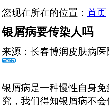
您现在所在的位置：
首页
银屑病要传染人吗
来源：长春博润皮肤病医
银屑病是一种慢性自身免
究，我们得知银屑病不会