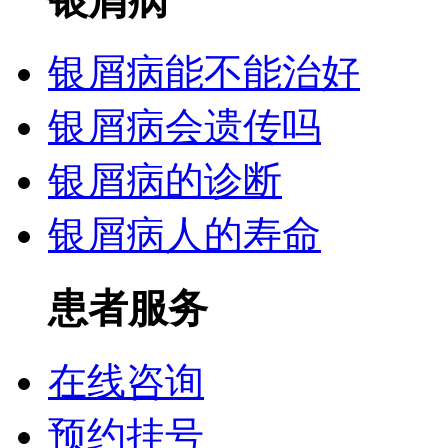
银屑病
银屑病能不能治好
银屑病会遗传吗
银屑病的诊断
银屑病人的寿命
患者服务
在线咨询
预约挂号