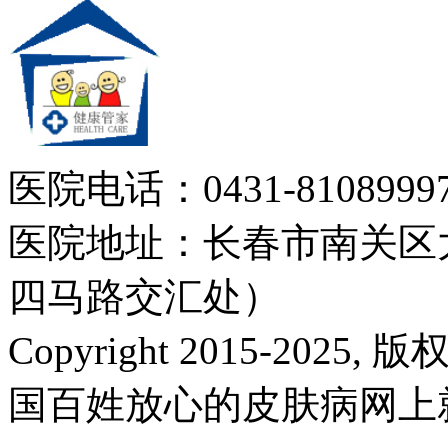
医院电话：0431-81089997
医院地址：长春市南关区大
四马路交汇处）
Copyright 2015-2025,
国百姓放心的皮肤病网上