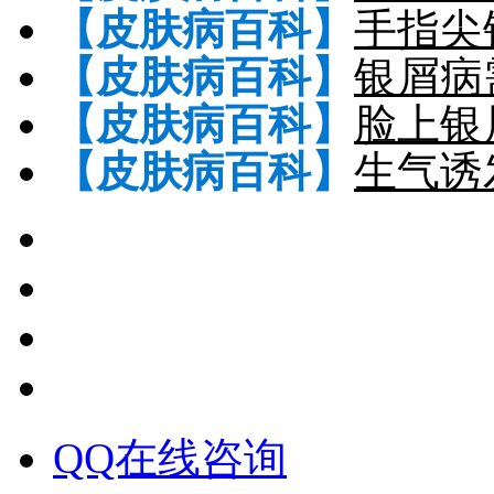
【皮肤病百科】
手指尖
【皮肤病百科】
银屑病
【皮肤病百科】
脸上银
【皮肤病百科】
生气诱
QQ在线咨询