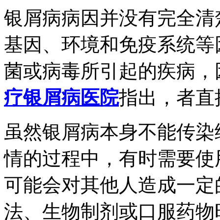
银屑病病因并没有完全清
基因、环境和免疫系统等
菌或病毒所引起的疾病，
疗银屑病医院
指出，者直
虽然银屑病本身不能传染
情的过程中，有时需要使
可能会对其他人造成一定
法、生物制剂或口服药物