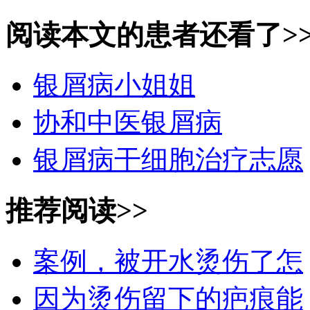
阅读本文的患者还看了>
银屑病小姐姐
协和中医银屑病
银屑病干细胞治疗志愿
推荐阅读>>
案例，被开水烫伤了怎
因为烫伤留下的疤痕能