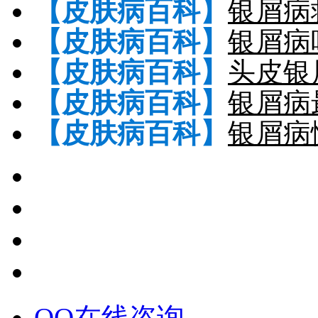
【皮肤病百科】
银屑病
【皮肤病百科】
银屑病
【皮肤病百科】
头皮银
【皮肤病百科】
银屑病
【皮肤病百科】
银屑病
QQ在线咨询