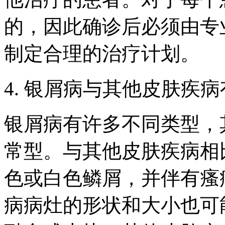
的，因此确诊后必须由专
制定合理的治疗计划。
4. 银屑病与其他皮肤疾
银屑病有许多不同类型，
常型。与其他皮肤疾病相
色或白色鳞屑，并伴有瘙
病病灶的形状和大小也可