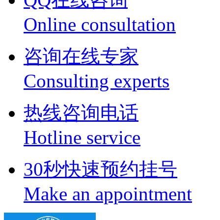
Online consultation
咨询在线专家
Consulting experts
热线咨询电话
Hotline service
30秒快速预约挂号
Make an appointment