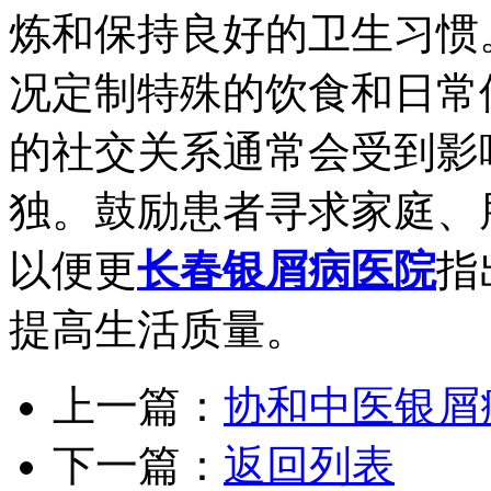
炼和保持良好的卫生习惯
况定制特殊的饮食和日常
的社交关系通常会受到影
独。鼓励患者寻求家庭、
以便更
长春银屑病医院
指
提高生活质量。
上一篇：
协和中医银屑
下一篇：
返回列表