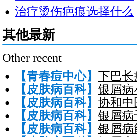
治疗烫伤疤痕选择什么
其他最新
Other recent
【青春痘中心】
下巴长
【皮肤病百科】
银屑病
【皮肤病百科】
协和中
【皮肤病百科】
银屑病
【皮肤病百科】
银屑病