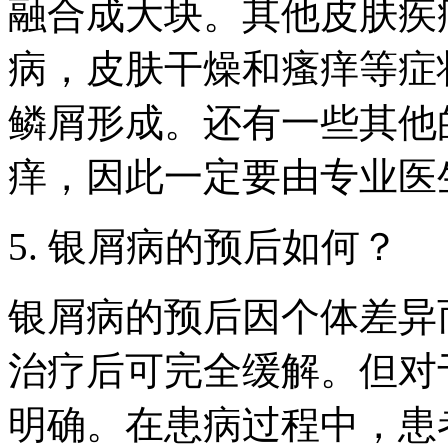
融合成大块。其他皮肤疾
病，皮肤干燥和瘙痒等症
鳞屑形成。还有一些其他
痒，因此一定要由专业医
5. 银屑病的预后如何？
银屑病的预后因个体差异
治疗后可完全缓解。但对
明确。在患病过程中，患