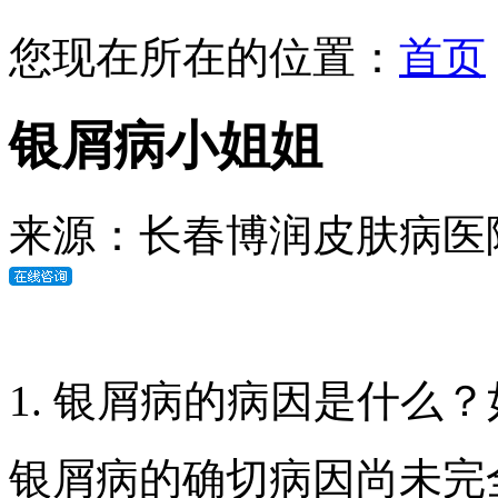
您现在所在的位置：
首页
银屑病小姐姐
来源：长春博润皮肤病医
1. 银屑病的病因是什么
银屑病的确切病因尚未完