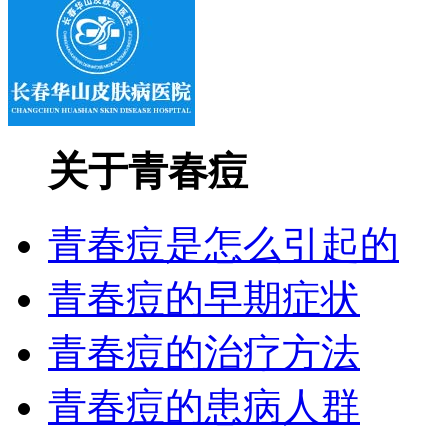
关于青春痘
青春痘是怎么引起的
青春痘的早期症状
青春痘的治疗方法
青春痘的患病人群