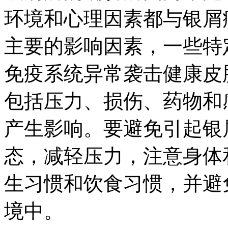
环境和心理因素都与银屑
主要的影响因素，一些特
免疫系统异常袭击健康皮
包括压力、损伤、药物和
产生影响。要避免引起银
态，减轻压力，注意身体
生习惯和饮食习惯，并避
境中。