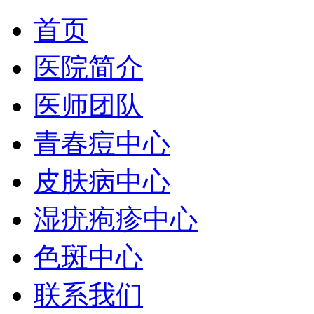
首页
医院简介
医师团队
青春痘中心
皮肤病中心
湿疣疱疹中心
色斑中心
联系我们