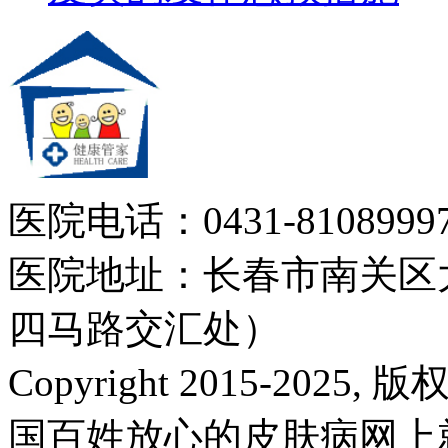
医院电话：0431-81089997
医院地址：长春市南关区大
四马路交汇处）
Copyright 2015-2025,
国百姓放心的皮肤病网上