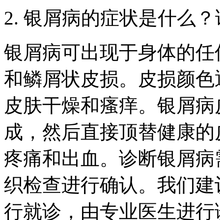
2. 银屑病的症状是什么
银屑病可出现于身体的任
和鳞屑状皮损。皮损颜色
皮肤干燥和瘙痒。银屑病
成，然后直接顶替健康的
疼痛和出血。诊断银屑病
织检查进行确认。我们建
行就诊，由专业医生进行