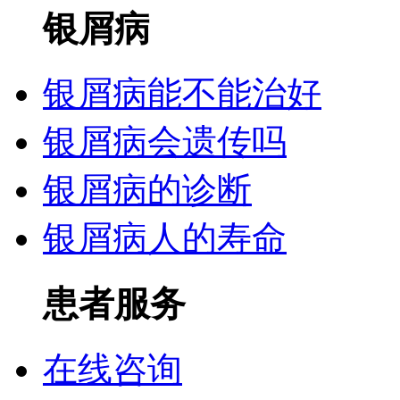
银屑病
银屑病能不能治好
银屑病会遗传吗
银屑病的诊断
银屑病人的寿命
患者服务
在线咨询