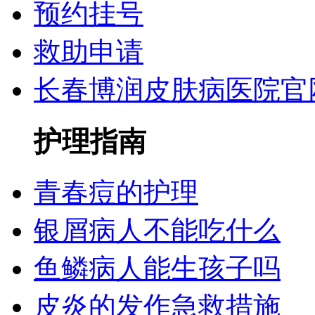
预约挂号
救助申请
长春博润皮肤病医院官
护理指南
青春痘的护理
银屑病人不能吃什么
鱼鳞病人能生孩子吗
皮炎的发作急救措施