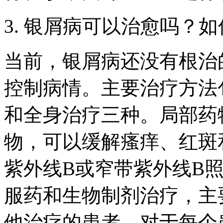
3. 银屑病可以治愈吗？
当前，银屑病还没有根治
控制病情。主要治疗方法
和全身治疗三种。局部药
物，可以缓解瘙痒、红斑
紫外线B或窄带紫外线B
服药和生物制剂治疗，主
他治疗的患者。对于每个